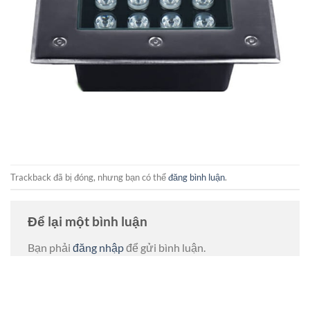
Trackback đã bị đóng, nhưng bạn có thể
đăng bình luận
.
Để lại một bình luận
Bạn phải
đăng nhập
để gửi bình luận.