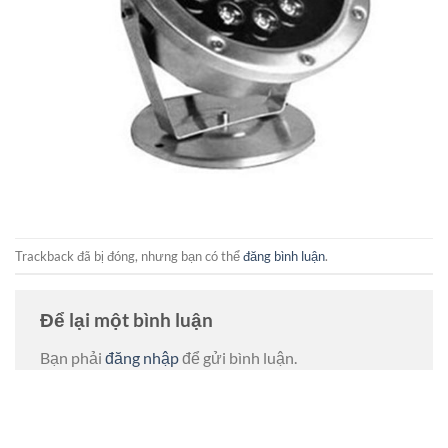
Trackback đã bị đóng, nhưng bạn có thể
đăng bình luận
.
Để lại một bình luận
Bạn phải
đăng nhập
để gửi bình luận.