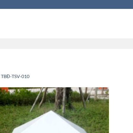
n TBĐ-TSV-010