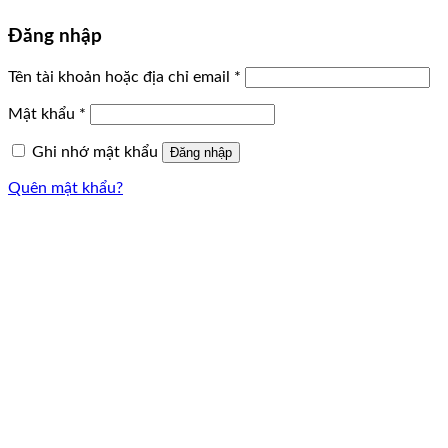
Đăng nhập
Tên tài khoản hoặc địa chỉ email
*
Mật khẩu
*
Ghi nhớ mật khẩu
Đăng nhập
Quên mật khẩu?