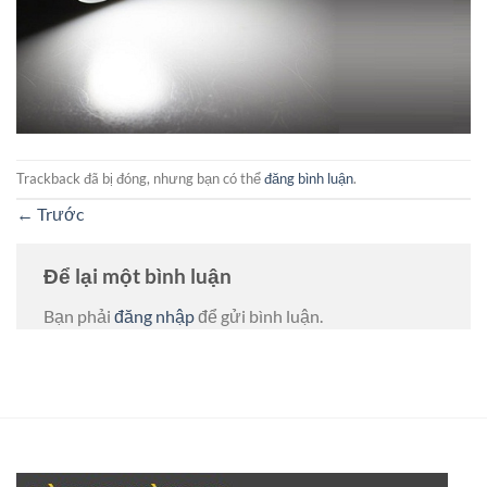
Trackback đã bị đóng, nhưng bạn có thể
đăng bình luận
.
←
Trước
Để lại một bình luận
Bạn phải
đăng nhập
để gửi bình luận.