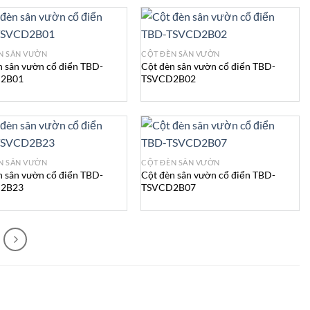
N SÂN VƯỜN
CỘT ĐÈN SÂN VƯỜN
n sân vườn cổ điển TBD-
Cột đèn sân vườn cổ điển TBD-
2B01
TSVCD2B02
N SÂN VƯỜN
CỘT ĐÈN SÂN VƯỜN
n sân vườn cổ điển TBD-
Cột đèn sân vườn cổ điển TBD-
2B23
TSVCD2B07