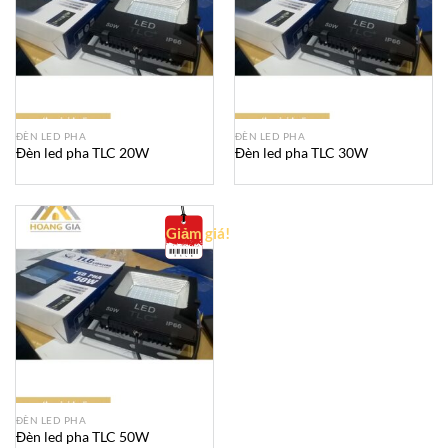
ĐÈN LED PHA
ĐÈN LED PHA
Đèn led pha TLC 20W
Đèn led pha TLC 30W
Giảm giá!
ĐÈN LED PHA
Đèn led pha TLC 50W