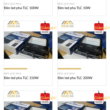
ĐÈN LED PHA
ĐÈN LED PHA
Đèn led pha TLC 100W
Đèn led pha TLC 10W
Giảm giá!
Giảm giá
ĐÈN LED PHA
ĐÈN LED PHA
Đèn led pha TLC 150W
Đèn led pha TLC 200W
Giảm giá!
Giảm giá