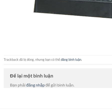
Trackback đã bị đóng, nhưng bạn có thể
đăng bình luận
.
Để lại một bình luận
Bạn phải
đăng nhập
để gửi bình luận.