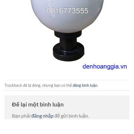
Trackback đã bị đóng, nhưng bạn có thể
đăng bình luận
.
Để lại một bình luận
Bạn phải
đăng nhập
để gửi bình luận.