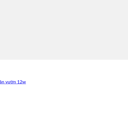
sân vườn 12w