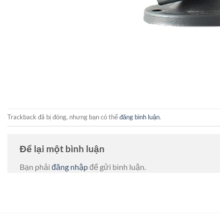
Trackback đã bị đóng, nhưng bạn có thể
đăng bình luận
.
Để lại một bình luận
Bạn phải
đăng nhập
để gửi bình luận.