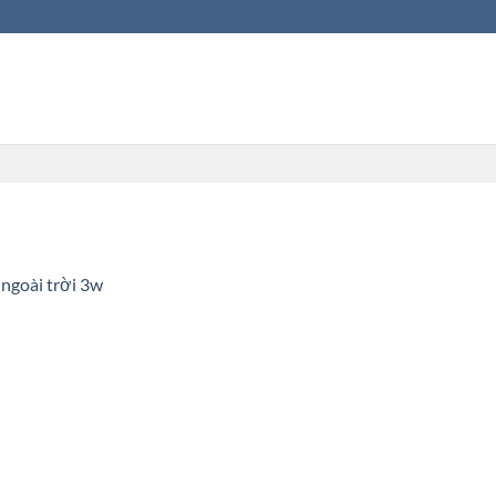
 ngoài trời 3w