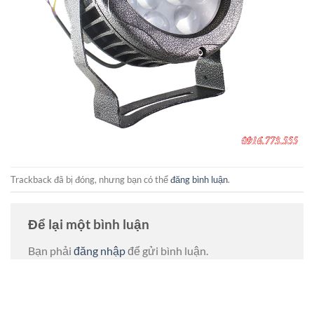
Trackback đã bị đóng, nhưng bạn có thể
đăng bình luận
.
Để lại một bình luận
Bạn phải
đăng nhập
để gửi bình luận.