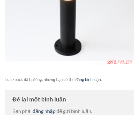
Trackback đã bị đóng, nhưng bạn có thể
đăng bình luận
.
Để lại một bình luận
Bạn phải
đăng nhập
để gửi bình luận.