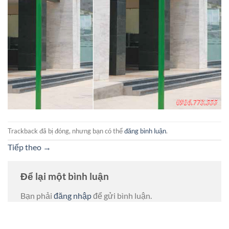
Trackback đã bị đóng, nhưng bạn có thể
đăng bình luận
.
Tiếp theo
→
Để lại một bình luận
Bạn phải
đăng nhập
để gửi bình luận.