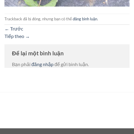
Trackback đã bị đóng, nhưng bạn có thể
đăng bình luận
.
←
Trước
Tiếp theo
→
Để lại một bình luận
Bạn phải
đăng nhập
để gửi bình luận.