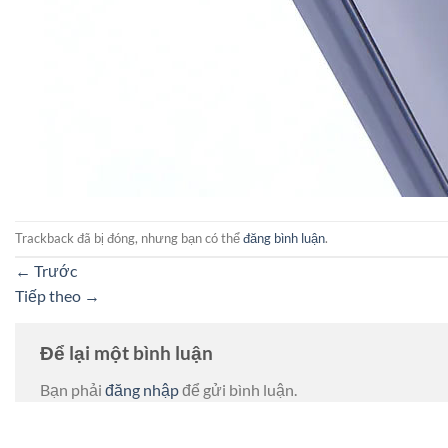
Trackback đã bị đóng, nhưng bạn có thể
đăng bình luận
.
←
Trước
Tiếp theo
→
Để lại một bình luận
Bạn phải
đăng nhập
để gửi bình luận.