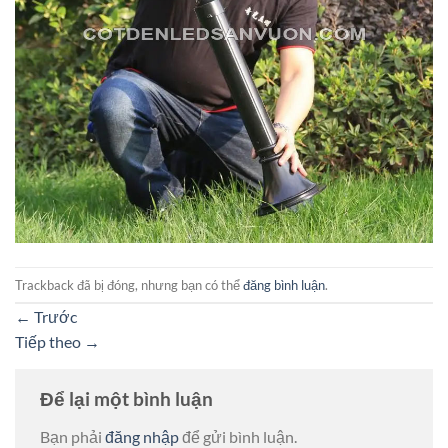
Trackback đã bị đóng, nhưng bạn có thể
đăng bình luận
.
←
Trước
Tiếp theo
→
Để lại một bình luận
Bạn phải
đăng nhập
để gửi bình luận.