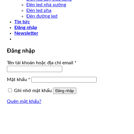
Đèn led nhà xưởng
Đèn led pha
Đèn đường led
Tin tức
Đăng nhập
Newsletter
Đăng nhập
Tên tài khoản hoặc địa chỉ email
*
Mật khẩu
*
Ghi nhớ mật khẩu
Đăng nhập
Quên mật khẩu?