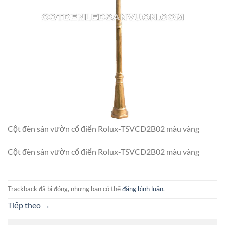
Cột đèn sân vườn cổ điển Rolux-TSVCD2B02 màu vàng
Cột đèn sân vườn cổ điển Rolux-TSVCD2B02 màu vàng
Trackback đã bị đóng, nhưng bạn có thể
đăng bình luận
.
Tiếp theo
→