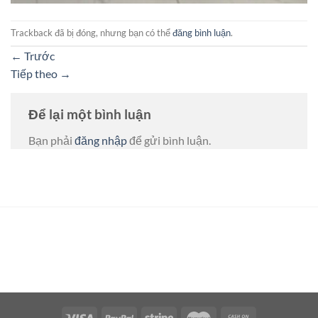
Trackback đã bị đóng, nhưng bạn có thể
đăng bình luận
.
←
Trước
Tiếp theo
→
Để lại một bình luận
Bạn phải
đăng nhập
để gửi bình luận.