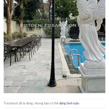
Trackback đã bị đóng, nhưng bạn có thể
đăng bình luận
.