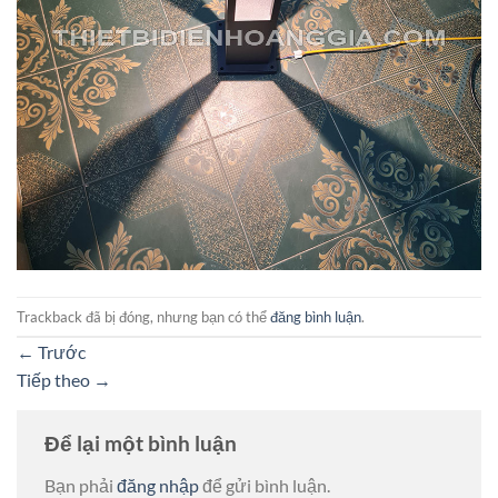
Trackback đã bị đóng, nhưng bạn có thể
đăng bình luận
.
←
Trước
Tiếp theo
→
Để lại một bình luận
Bạn phải
đăng nhập
để gửi bình luận.