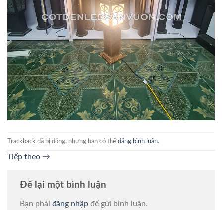
Trackback đã bị đóng, nhưng bạn có thể
đăng bình luận
.
Tiếp theo
→
Để lại một bình luận
Bạn phải
đăng nhập
để gửi bình luận.