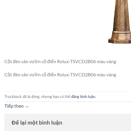
Cột đèn sân vườn cổ điển Rolux-TSVCD2B06 màu vàng
Cột đèn sân vườn cổ điển Rolux-TSVCD2B06 màu vàng
Trackback đã bị đóng, nhưng bạn có thể
đăng bình luận
.
Tiếp theo
→
Để lại một bình luận