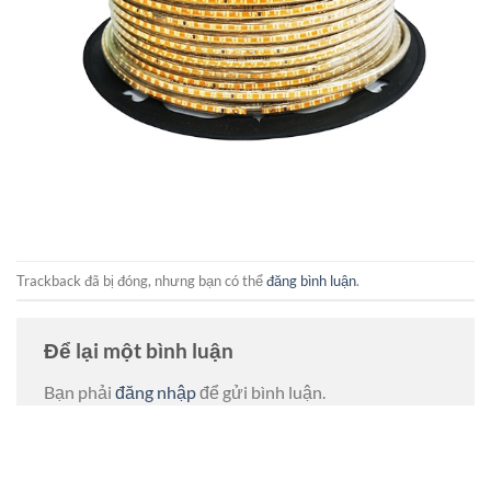
Trackback đã bị đóng, nhưng bạn có thể
đăng bình luận
.
Để lại một bình luận
Bạn phải
đăng nhập
để gửi bình luận.