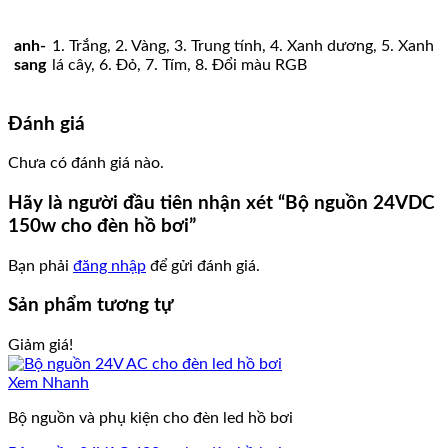
anh-
1. Trắng, 2. Vàng, 3. Trung tính, 4. Xanh dương, 5. Xanh
sang
lá cây, 6. Đỏ, 7. Tím, 8. Đổi màu RGB
Đánh giá
Chưa có đánh giá nào.
Hãy là người đầu tiên nhận xét “Bộ nguồn 24VDC
150w cho đèn hồ bơi”
Bạn phải
đăng nhập
để gửi đánh giá.
Sản phẩm tương tự
Giảm giá!
Xem Nhanh
Bộ nguồn và phụ kiện cho đèn led hồ bơi