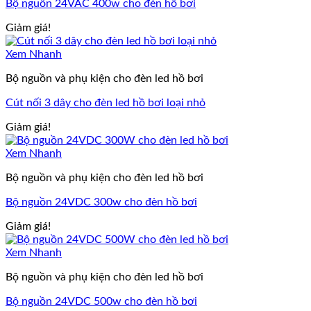
Bộ nguồn 24VAC 400w cho đèn hồ bơi
Giảm giá!
Xem Nhanh
Bộ nguồn và phụ kiện cho đèn led hồ bơi
Cút nối 3 dây cho đèn led hồ bơi loại nhỏ
Giảm giá!
Xem Nhanh
Bộ nguồn và phụ kiện cho đèn led hồ bơi
Bộ nguồn 24VDC 300w cho đèn hồ bơi
Giảm giá!
Xem Nhanh
Bộ nguồn và phụ kiện cho đèn led hồ bơi
Bộ nguồn 24VDC 500w cho đèn hồ bơi