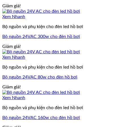
Giảm giá!
Xem Nhanh
Bộ nguồn và phụ kiện cho đèn led hồ bơi
Bộ nguồn 24VAC 300w cho đèn hồ bơi
Giảm giá!
Xem Nhanh
Bộ nguồn và phụ kiện cho đèn led hồ bơi
Bộ nguồn 24VAC 80w cho đèn hồ bơi
Giảm giá!
Xem Nhanh
Bộ nguồn và phụ kiện cho đèn led hồ bơi
Bộ nguồn 24VAC 160w cho đèn hồ bơi