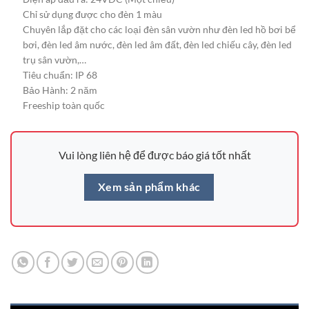
Chỉ sử dụng được cho đèn 1 màu
Chuyên lắp đặt cho các loại đèn sân vườn như đèn led hồ bơi bể
bơi, đèn led âm nước, đèn led âm đất, đèn led chiếu cây, đèn led
trụ sân vườn,…
Tiêu chuẩn: IP 68
Bảo Hành: 2 năm
Freeship toàn quốc
Vui lòng liên hệ để được báo giá tốt nhất
Xem sản phẩm khác