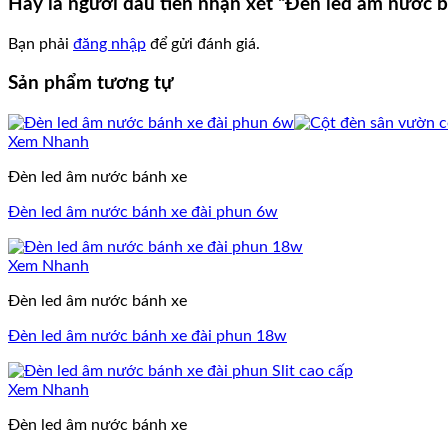
Hãy là người đầu tiên nhận xét “Đèn led âm nước 
Bạn phải
đăng nhập
để gửi đánh giá.
Sản phẩm tương tự
Xem Nhanh
Đèn led âm nước bánh xe
Đèn led âm nước bánh xe đài phun 6w
Xem Nhanh
Đèn led âm nước bánh xe
Đèn led âm nước bánh xe đài phun 18w
Xem Nhanh
Đèn led âm nước bánh xe