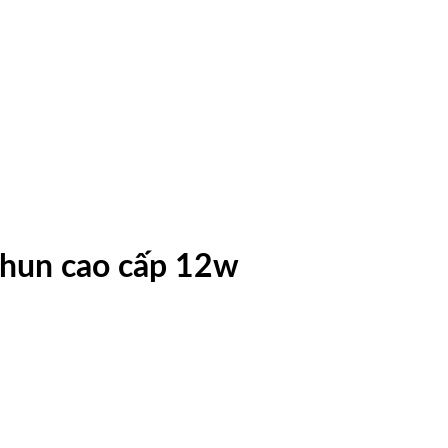
phun cao cấp 12w