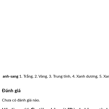
anh-sang
1. Trắng, 2. Vàng, 3. Trung tính, 4. Xanh dương, 5. Xa
Đánh giá
Chưa có đánh giá nào.