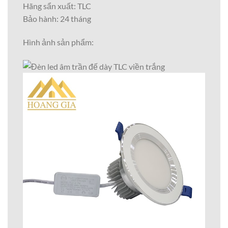
Hãng sẩn xuất: TLC
Bảo hành: 24 tháng
Hình ảnh sản phẩm: