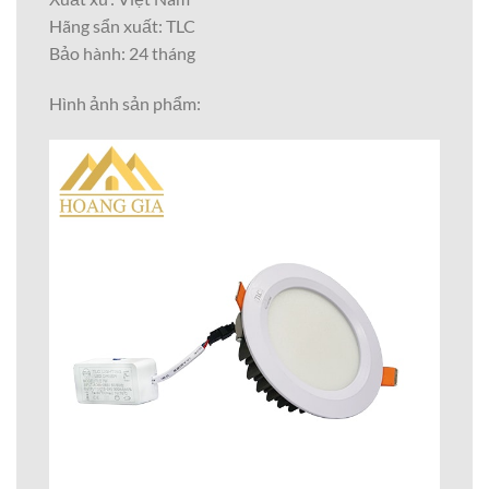
Hãng sẩn xuất: TLC
Bảo hành: 24 tháng
Hình ảnh sản phẩm: