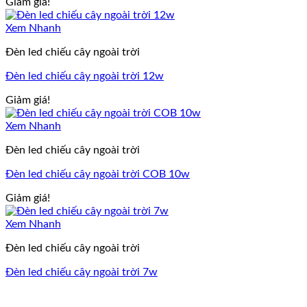
Giảm giá!
Xem Nhanh
Đèn led chiếu cây ngoài trời
Đèn led chiếu cây ngoài trời 12w
Giảm giá!
Xem Nhanh
Đèn led chiếu cây ngoài trời
Đèn led chiếu cây ngoài trời COB 10w
Giảm giá!
Xem Nhanh
Đèn led chiếu cây ngoài trời
Đèn led chiếu cây ngoài trời 7w