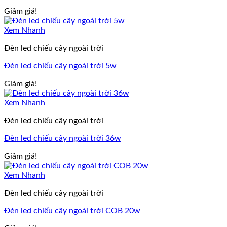
Giảm giá!
Xem Nhanh
Đèn led chiếu cây ngoài trời
Đèn led chiếu cây ngoài trời 5w
Giảm giá!
Xem Nhanh
Đèn led chiếu cây ngoài trời
Đèn led chiếu cây ngoài trời 36w
Giảm giá!
Xem Nhanh
Đèn led chiếu cây ngoài trời
Đèn led chiếu cây ngoài trời COB 20w