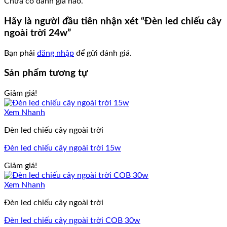
Chưa có đánh giá nào.
Hãy là người đầu tiên nhận xét “Đèn led chiếu cây
ngoài trời 24w”
Bạn phải
đăng nhập
để gửi đánh giá.
Sản phẩm tương tự
Giảm giá!
Xem Nhanh
Đèn led chiếu cây ngoài trời
Đèn led chiếu cây ngoài trời 15w
Giảm giá!
Xem Nhanh
Đèn led chiếu cây ngoài trời
Đèn led chiếu cây ngoài trời COB 30w