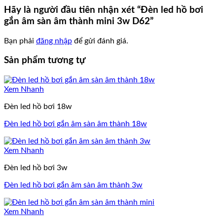
Hãy là người đầu tiên nhận xét “Đèn led hồ bơi
gắn âm sàn âm thành mini 3w D62”
Bạn phải
đăng nhập
để gửi đánh giá.
Sản phẩm tương tự
Xem Nhanh
Đèn led hồ bơi 18w
Đèn led hồ bơi gắn âm sàn âm thành 18w
Xem Nhanh
Đèn led hồ bơi 3w
Đèn led hồ bơi gắn âm sàn âm thành 3w
Xem Nhanh