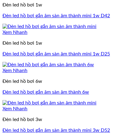
Đèn led hồ bơi 1w
Đèn led hồ bơi gắn âm sàn âm thành mini 1w D42
Xem Nhanh
Đèn led hồ bơi 1w
Đèn led hồ bơi gắn âm sàn âm thành mini 1w D25
Xem Nhanh
Đèn led hồ bơi 6w
Đèn led hồ bơi gắn âm sàn âm thành 6w
Xem Nhanh
Đèn led hồ bơi 3w
Đèn led hồ bơi gắn âm sàn âm thành mini 3w D52