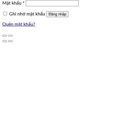
Mật khẩu
*
Ghi nhớ mật khẩu
Đăng nhập
Quên mật khẩu?