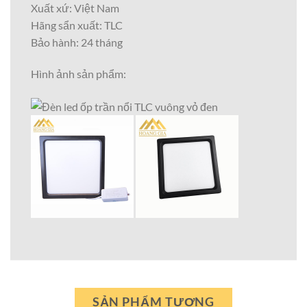
Xuất xứ: Việt Nam
Hãng sẩn xuất: TLC
Bảo hành: 24 tháng
Hình ảnh sản phẩm:
SẢN PHẨM TƯƠNG