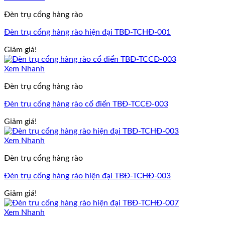
Đèn trụ cổng hàng rào
Đèn trụ cổng hàng rào hiện đại TBĐ-TCHĐ-001
Giảm giá!
Xem Nhanh
Đèn trụ cổng hàng rào
Đèn trụ cổng hàng rào cổ điển TBĐ-TCCĐ-003
Giảm giá!
Xem Nhanh
Đèn trụ cổng hàng rào
Đèn trụ cổng hàng rào hiện đại TBĐ-TCHĐ-003
Giảm giá!
Xem Nhanh