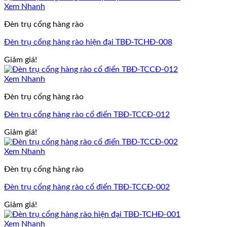
Xem Nhanh
Đèn trụ cổng hàng rào
Đèn trụ cổng hàng rào hiện đại TBĐ-TCHĐ-008
Giảm giá!
Xem Nhanh
Đèn trụ cổng hàng rào
Đèn trụ cổng hàng rào cổ điển TBĐ-TCCĐ-012
Giảm giá!
Xem Nhanh
Đèn trụ cổng hàng rào
Đèn trụ cổng hàng rào cổ điển TBĐ-TCCĐ-002
Giảm giá!
Xem Nhanh