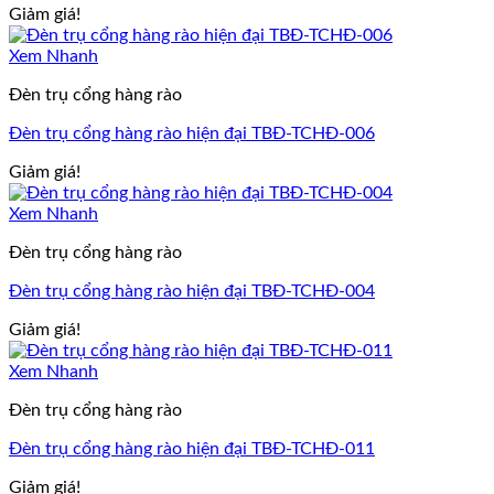
Giảm giá!
Xem Nhanh
Đèn trụ cổng hàng rào
Đèn trụ cổng hàng rào hiện đại TBĐ-TCHĐ-006
Giảm giá!
Xem Nhanh
Đèn trụ cổng hàng rào
Đèn trụ cổng hàng rào hiện đại TBĐ-TCHĐ-004
Giảm giá!
Xem Nhanh
Đèn trụ cổng hàng rào
Đèn trụ cổng hàng rào hiện đại TBĐ-TCHĐ-011
Giảm giá!