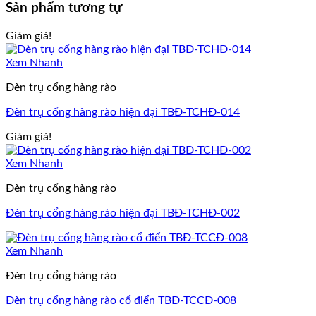
Sản phẩm tương tự
Giảm giá!
Xem Nhanh
Đèn trụ cổng hàng rào
Đèn trụ cổng hàng rào hiện đại TBĐ-TCHĐ-014
Giảm giá!
Xem Nhanh
Đèn trụ cổng hàng rào
Đèn trụ cổng hàng rào hiện đại TBĐ-TCHĐ-002
Xem Nhanh
Đèn trụ cổng hàng rào
Đèn trụ cổng hàng rào cổ điển TBĐ-TCCĐ-008