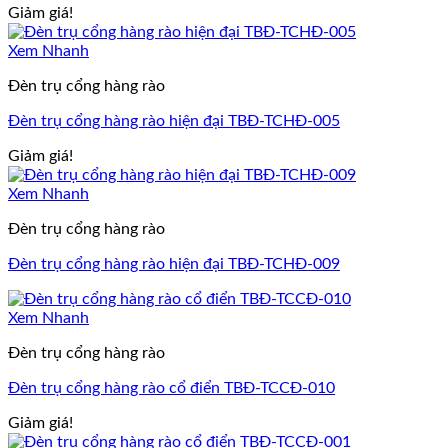
Giảm giá!
Xem Nhanh
Đèn trụ cổng hàng rào
Đèn trụ cổng hàng rào hiện đại TBĐ-TCHĐ-005
Giảm giá!
Xem Nhanh
Đèn trụ cổng hàng rào
Đèn trụ cổng hàng rào hiện đại TBĐ-TCHĐ-009
Xem Nhanh
Đèn trụ cổng hàng rào
Đèn trụ cổng hàng rào cổ điển TBĐ-TCCĐ-010
Giảm giá!