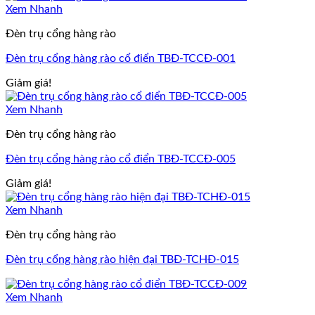
Xem Nhanh
Đèn trụ cổng hàng rào
Đèn trụ cổng hàng rào cổ điển TBĐ-TCCĐ-001
Giảm giá!
Xem Nhanh
Đèn trụ cổng hàng rào
Đèn trụ cổng hàng rào cổ điển TBĐ-TCCĐ-005
Giảm giá!
Xem Nhanh
Đèn trụ cổng hàng rào
Đèn trụ cổng hàng rào hiện đại TBĐ-TCHĐ-015
Xem Nhanh