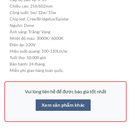
Chiều cao: 256/602mm
Công suất: 5w/ 12w/ 15w
Chip led: Cree/Bridgelux/Epistar
Nguồn: Done
Ánh sáng: Trắng/ Vàng
Nhiệt độ màu: 3000K/ 6000K
Điện áp: 220V
Hiệu suất quang: 100-110Lm/w
Tuổi thọ: 50.000 giờ
Bảo hành: 24 tháng
Miễn phí giao hàng toàn quốc.
Vui lòng liên hệ để được báo giá tốt nhất
Xem sản phẩm khác