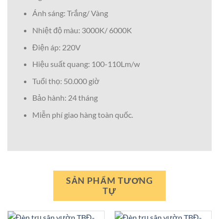
Ánh sáng: Trắng/ Vàng
Nhiệt độ màu: 3000K/ 6000K
Điện áp: 220V
Hiệu suất quang: 100-110Lm/w
Tuổi thọ: 50.000 giờ
Bảo hành: 24 tháng
Miễn phí giao hàng toàn quốc.
SẢN PHẨM TƯƠNG
TỰ