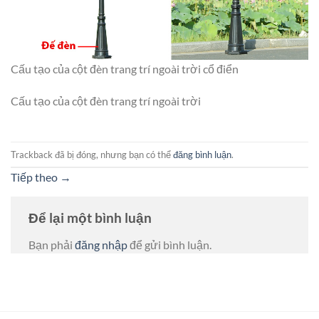
Cấu tạo của cột đèn trang trí ngoài trời cổ điển
Cấu tạo của cột đèn trang trí ngoài trời
Trackback đã bị đóng, nhưng bạn có thể
đăng bình luận
.
Tiếp theo
→
Để lại một bình luận
Bạn phải
đăng nhập
để gửi bình luận.