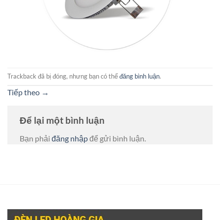
Trackback đã bị đóng, nhưng bạn có thể
đăng bình luận
.
Tiếp theo
→
Để lại một bình luận
Bạn phải
đăng nhập
để gửi bình luận.