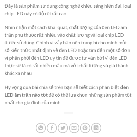
Đây là sản phẩm sử dụng công nghệ chiếu sáng hiện đại, loại
chip LED này có độ rọi rất cao
Nhìn nhận một cách khái quát, chất lượng của đèn LED âm
trần phụ thuộc rất nhiều vào chất lượng và loại chip LED
được sử dụng. Chính vì vậy bạn nên trang bị cho mình một
số kiến thức nhất định về đèn LED hoặc tìm đến một số đơn
vị phân phối đèn LED uy tín để được tư vấn bởi vì đèn LED
thực sự là có rất nhiều mẫu mã với chất lượng và giá thành
khác xa nhau
Hy vọng qua bài chia sẻ trên bạn sẽ biết cách phân biệt
đèn
LED âm trần nào tốt
để có thể lựa chọn những sản phẩm tốt
nhất cho gia đình của mình.