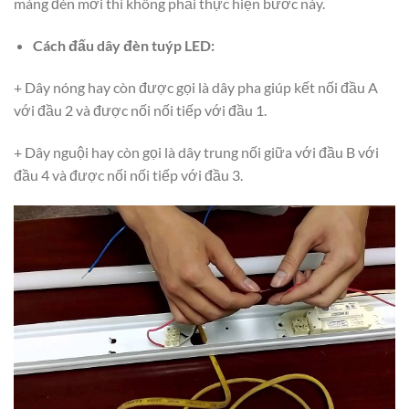
máng đèn mới thì không phải thực hiện bước này.
Cách đấu dây đèn tuýp LED:
+ Dây nóng hay còn được gọi là dây pha giúp kết nối đầu A
với đầu 2 và được nối nối tiếp với đầu 1.
+ Dây nguội hay còn gọi là dây trung nối giữa với đầu B với
đầu 4 và được nối nối tiếp với đầu 3.