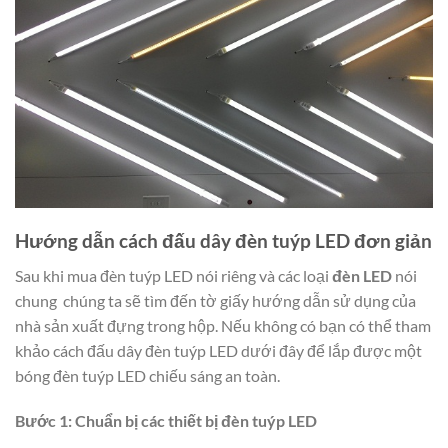
Hướng dẫn cách đấu dây đèn tuýp LED đơn giản
Sau khi mua đèn tuýp LED nói riêng và các loại
đèn LED
nói
chung chúng ta sẽ tìm đến tờ giấy hướng dẫn sử dụng của
nhà sản xuất đựng trong hộp. Nếu không có bạn có thể tham
khảo cách đấu dây đèn tuýp LED dưới đây để lắp được một
bóng đèn tuýp LED chiếu sáng an toàn.
Bước 1: Chuẩn bị các thiết bị đèn tuýp LED