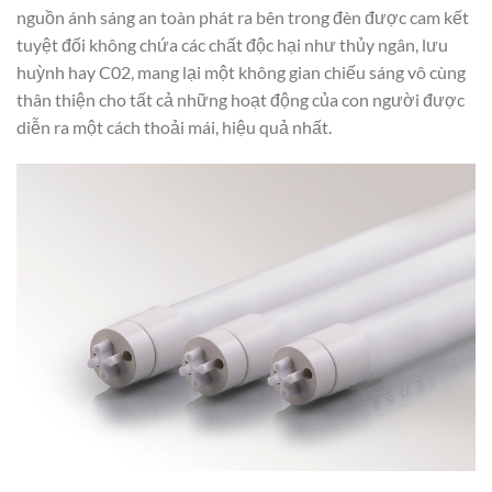
nguồn ánh sáng an toàn phát ra bên trong đèn được cam kết
tuyệt đối không chứa các chất độc hại như thủy ngân, lưu
huỳnh hay C02, mang lại một không gian chiếu sáng vô cùng
thân thiện cho tất cả những hoạt động của con người được
diễn ra một cách thoải mái, hiệu quả nhất.