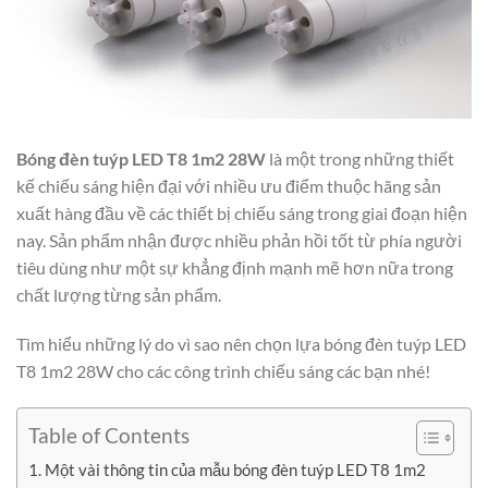
Bóng đèn tuýp LED T8 1m2 28W
là một trong những thiết
kế chiếu sáng hiện đại với nhiều ưu điểm thuộc hãng sản
xuất hàng đầu về các thiết bị chiếu sáng trong giai đoạn hiện
nay. Sản phẩm nhận được nhiều phản hồi tốt từ phía người
tiêu dùng như một sự khẳng định mạnh mẽ hơn nữa trong
chất lượng từng sản phẩm.
Tìm hiểu những lý do vì sao nên chọn lựa bóng đèn tuýp LED
T8 1m2 28W cho các công trình chiếu sáng các bạn nhé!
Table of Contents
Một vài thông tin của mẫu bóng đèn tuýp LED T8 1m2