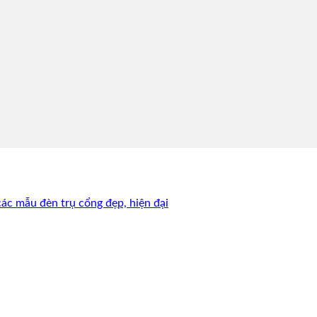
các mẫu đèn trụ cổng đẹp, hiện đại