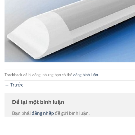
Trackback đã bị đóng, nhưng bạn có thể
đăng bình luận
.
←
Trước
Để lại một bình luận
Bạn phải
đăng nhập
để gửi bình luận.