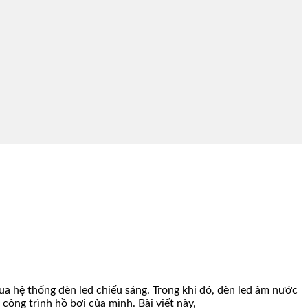
ua hệ thống đèn led chiếu sáng. Trong khi đó, đèn led âm nước
công trình hồ bơi của mình. Bài viết này,