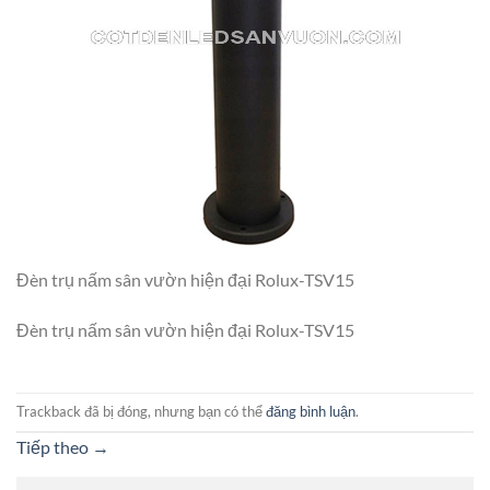
Đèn trụ nấm sân vườn hiện đại Rolux-TSV15
Đèn trụ nấm sân vườn hiện đại Rolux-TSV15
Trackback đã bị đóng, nhưng bạn có thể
đăng bình luận
.
Tiếp theo
→