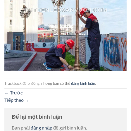
Trackback đã bị đóng, nhưng bạn có thể
đăng bình luận
.
←
Trước
Tiếp theo
→
Để lại một bình luận
Bạn phải
đăng nhập
để gửi bình luận.