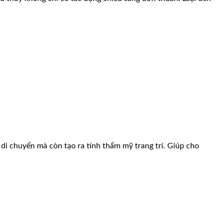
 di chuyển mà còn tạo ra tính thẩm mỹ trang trí. Giúp cho