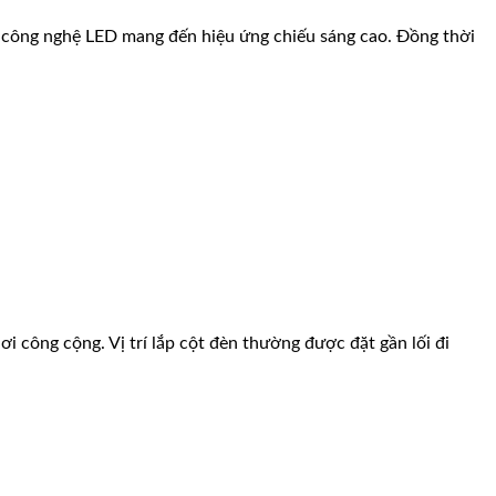
ụng công nghệ LED mang đến hiệu ứng chiếu sáng cao. Đồng thời
ơi công cộng. Vị trí lắp cột đèn thường được đặt gần lối đi