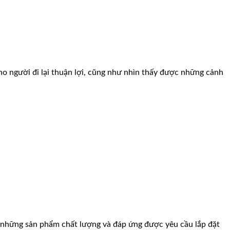
ho người đi lại thuận lợi, cũng như nhìn thấy được những cảnh
ợc những sản phẩm chất lượng và đáp ứng được yêu cầu lắp đặt