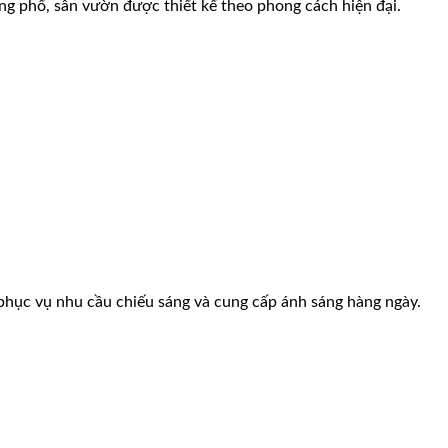
ng phố, sân vườn được thiết kế theo phong cách hiện đại.
 phục vụ nhu cầu chiếu sáng và cung cấp ánh sáng hàng ngày.