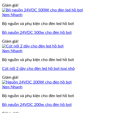
Giảm giá!
Xem Nhanh
Bộ nguồn và phụ kiện cho đèn led hồ bơi
Bộ nguồn 24VDC 500w cho đèn hồ bơi
Giảm giá!
Xem Nhanh
Bộ nguồn và phụ kiện cho đèn led hồ bơi
Cút nối 2 dây cho đèn led hồ bơi loại nhỏ
Giảm giá!
Xem Nhanh
Bộ nguồn và phụ kiện cho đèn led hồ bơi
Bộ nguồn 24VDC 200w cho đèn hồ bơi