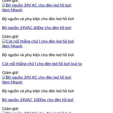
Giảm giá!
Xem Nhanh
Bộ nguồn và phụ kiện cho đèn led hồ bơi
Bộ nguồn 24VAC 600w cho đèn hồ bơi
Giảm giá!
Xem Nhanh
Bộ nguồn và phụ kiện cho đèn led hồ bơi
Cút nối thẳng chữ I cho đèn led hồ bơi loại to
Giảm giá!
Xem Nhanh
Bộ nguồn và phụ kiện cho đèn led hồ bơi
Bộ nguồn 24VAC 1000w cho đèn hồ bơi
Giảm giá!