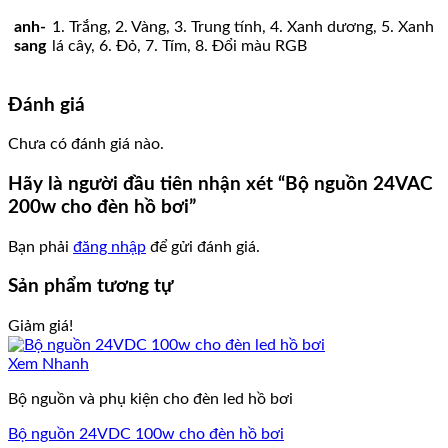
anh-
1. Trắng, 2. Vàng, 3. Trung tính, 4. Xanh dương, 5. Xanh
sang
lá cây, 6. Đỏ, 7. Tím, 8. Đổi màu RGB
Đánh giá
Chưa có đánh giá nào.
Hãy là người đầu tiên nhận xét “Bộ nguồn 24VAC
200w cho đèn hồ bơi”
Bạn phải
đăng nhập
để gửi đánh giá.
Sản phẩm tương tự
Giảm giá!
Xem Nhanh
Bộ nguồn và phụ kiện cho đèn led hồ bơi
Bộ nguồn 24VDC 100w cho đèn hồ bơi