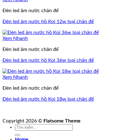
Đèn led âm nước chân đế
Đèn led âm nước hồ Koi 12w loại chân đế
Xem Nhanh
Đèn led âm nước chân đế
Đèn led âm nước hồ Koi 36w loại chân đế
Xem Nhanh
Đèn led âm nước chân đế
Đèn led âm nước hồ Koi 18w loại chân đế
Copyright 2026 ©
Flatsome Theme
Tìm
kiếm:
Home