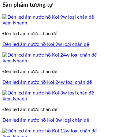
Sản phẩm tương tự
Xem Nhanh
Đèn led âm nước chân đế
Đèn led âm nước hồ Koi 9w loại chân đế
Xem Nhanh
Đèn led âm nước chân đế
Đèn led âm nước hồ Koi 24w loại chân đế
Xem Nhanh
Đèn led âm nước chân đế
Đèn led âm nước hồ Koi 3w loại chân đế
Xem Nhanh