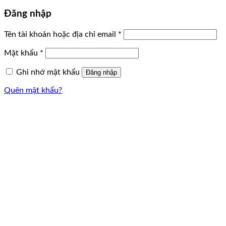
Đăng nhập
Tên tài khoản hoặc địa chỉ email
*
Mật khẩu
*
Ghi nhớ mật khẩu
Đăng nhập
Quên mật khẩu?